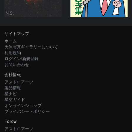
N.S.
サイトマップ
ホーム
天体写真ギャラリーについて
利用規約
ログイン/新規登録
お問い合わせ
会社情報
アストロアーツ
製品情報
星ナビ
星空ガイド
オンラインショップ
プライバシー・ポリシー
Follow
アストロアーツ