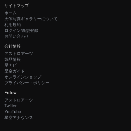
サイトマップ
ホーム
天体写真ギャラリーについて
利用規約
ログイン/新規登録
お問い合わせ
会社情報
アストロアーツ
製品情報
星ナビ
星空ガイド
オンラインショップ
プライバシー・ポリシー
Follow
アストロアーツ
Twitter
YouTube
星空アナウンス