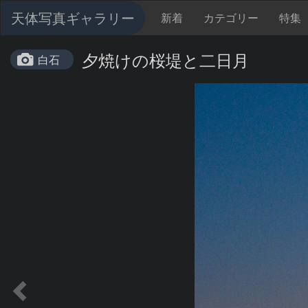
天体写真ギャラリー
新着
カテゴリー
特集
夕焼けの桜堤と二日月
白石