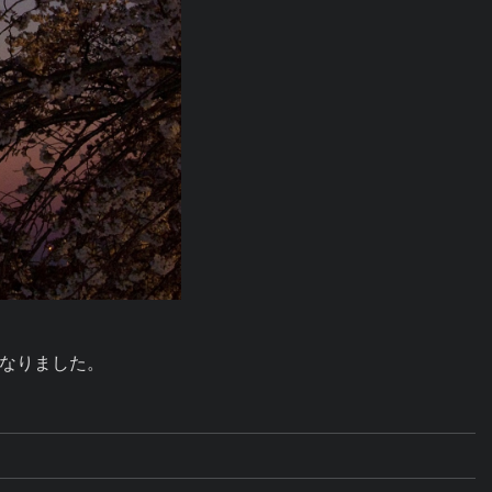
なりました。