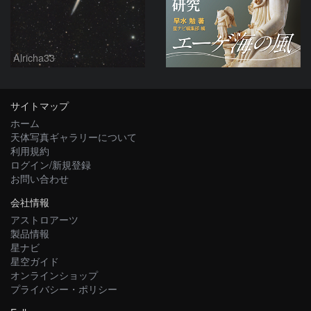
Alricha33
サイトマップ
ホーム
天体写真ギャラリーについて
利用規約
ログイン/新規登録
お問い合わせ
会社情報
アストロアーツ
製品情報
星ナビ
星空ガイド
オンラインショップ
プライバシー・ポリシー