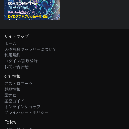
サイトマップ
ホーム
天体写真ギャラリーについて
利用規約
ログイン/新規登録
お問い合わせ
会社情報
アストロアーツ
製品情報
星ナビ
星空ガイド
オンラインショップ
プライバシー・ポリシー
Follow
アストロアーツ