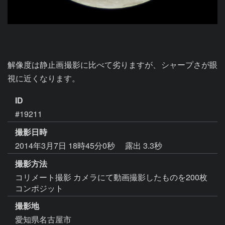
解像度は静止画撮影に比べて劣りますが、シャープさが眼
視に近くなります。
ID
#19211
撮影日時
2014年3月7日 18時45分0秒
露出 3.3秒
撮影方法
コリメート撮影 カメラにて動画撮影したものを200枚
コンポジット
撮影地
愛知県名古屋市