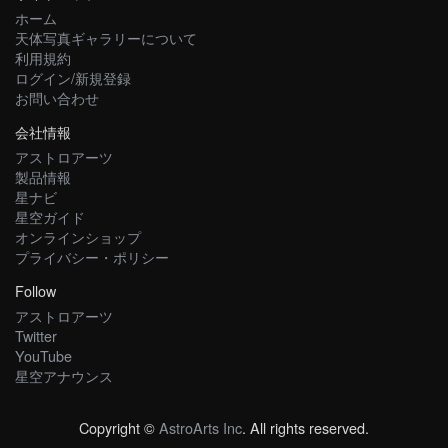
ホーム
天体写真ギャラリーについて
利用規約
ログイン/新規登録
お問い合わせ
会社情報
アストロアーツ
製品情報
星ナビ
星空ガイド
オンラインショップ
プライバシー・ポリシー
Follow
アストロアーツ
Twitter
YouTube
星空アナウンス
Copyright ©
AstroArts Inc
. All rights reserved.