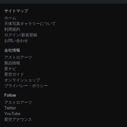
サイトマップ
ホーム
天体写真ギャラリーについて
利用規約
ログイン/新規登録
お問い合わせ
会社情報
アストロアーツ
製品情報
星ナビ
星空ガイド
オンラインショップ
プライバシー・ポリシー
Follow
アストロアーツ
Twitter
YouTube
星空アナウンス