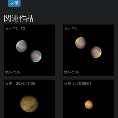
火星
関連作品
まだ早い #2
まだ早い
地球の為
地球の為
火星 2026/08/05
火星 2026/08/04