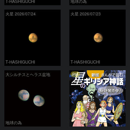
T-HASHIGUCHI
地球の為
火星 2026/07/24
火星 2026/07/23
T-HASHIGUCHI
T-HASHIGUCHI
PR
大シルチスとヘラス盆地
地球の為