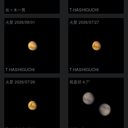
佐々木一男
T-HASHIGUCHI
火星 2026/08/01
火星 2026/07/27
T-HASHIGUCHI
T-HASHIGUCHI
火星 2026/07/26
視直径 4.7"