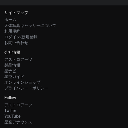
サイトマップ
ホーム
天体写真ギャラリーについて
利用規約
ログイン/新規登録
お問い合わせ
会社情報
アストロアーツ
製品情報
星ナビ
星空ガイド
オンラインショップ
プライバシー・ポリシー
Follow
アストロアーツ
Twitter
YouTube
星空アナウンス