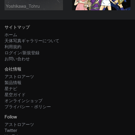
Yoshikawa_Tohru
サイトマップ
ホーム
天体写真ギャラリーについて
利用規約
ログイン/新規登録
お問い合わせ
会社情報
アストロアーツ
製品情報
星ナビ
星空ガイド
オンラインショップ
プライバシー・ポリシー
Follow
アストロアーツ
Twitter