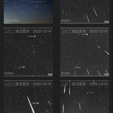
hltanaka
kotan
ふたご座流星群 2025/12/14
ふたご座流星群 2025/12/15
kotan
kotan
ふたご座流星群 2025/12/15
ふたご座流星群 2025/12/15