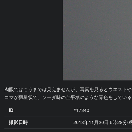
肉眼ではこうまでは見えませんが、写真を見るとウエストや
コマが恒星状で、ソーダ味の金平糖のような青色をしている
ID
#17340
撮影日時
2013年11月20日 5時28分