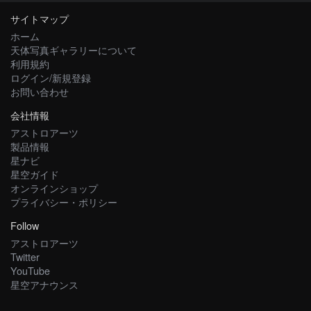
サイトマップ
ホーム
天体写真ギャラリーについて
利用規約
ログイン/新規登録
お問い合わせ
会社情報
アストロアーツ
製品情報
星ナビ
星空ガイド
オンラインショップ
プライバシー・ポリシー
Follow
アストロアーツ
Twitter
YouTube
星空アナウンス