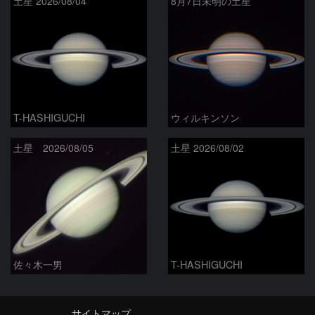
土星 2026/08/04
8月7日未明の土星
T-HASHIGUCHI
ウィルキンソン
土星 2026/08/05
土星 2026/08/02
佐々木一男
T-HASHIGUCHI
サイトマップ