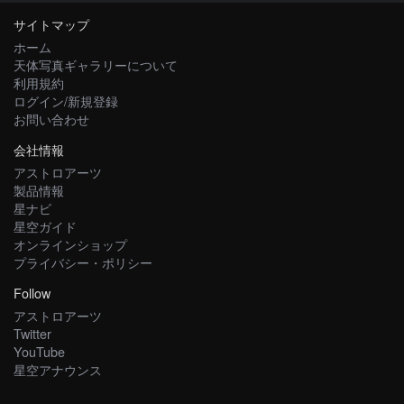
サイトマップ
ホーム
天体写真ギャラリーについて
利用規約
ログイン/新規登録
お問い合わせ
会社情報
アストロアーツ
製品情報
星ナビ
星空ガイド
オンラインショップ
プライバシー・ポリシー
Follow
アストロアーツ
Twitter
YouTube
星空アナウンス