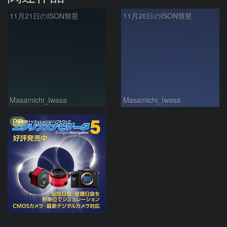
11月21日のISON彗星
11月20日のISON彗星
Masamichi_Iwasa
Masamichi_Iwasa
PR