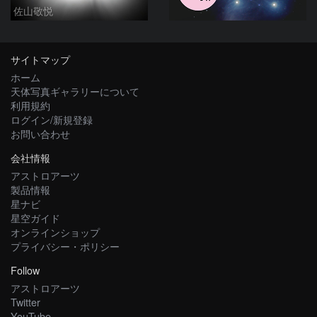
佐山敬悦
サイトマップ
ホーム
天体写真ギャラリーについて
利用規約
ログイン/新規登録
お問い合わせ
会社情報
アストロアーツ
製品情報
星ナビ
星空ガイド
オンラインショップ
プライバシー・ポリシー
Follow
アストロアーツ
Twitter
YouTube