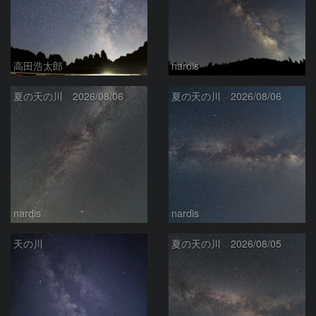
高田浩太郎
nardis
夏の天の川 2026/08/06
夏の天の川 2026/08/06
nardis
nardis
天の川
夏の天の川 2026/08/05