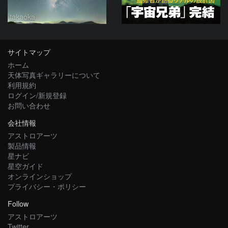
takaoka
サイトマップ
ホーム
天体写真ギャラリーについて
利用規約
ログイン/新規登録
お問い合わせ
会社情報
アストロアーツ
製品情報
星ナビ
星空ガイド
オンラインショップ
プライバシー・ポリシー
Follow
アストロアーツ
Twitter