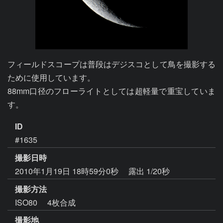
フィールドスコープは普段はデジスコとして鳥を撮影する
ために使用しています。

88mm口径のフローライトとしては超軽量で重宝していま
す。
ID
#1635
撮影日時
2010年1月19日 18時59分0秒
露出 1/20秒
撮影方法
ISO80 4枚合成
撮影地