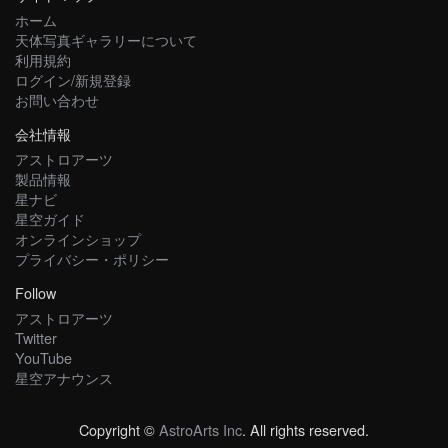
ホーム
天体写真ギャラリーについて
利用規約
ログイン/新規登録
お問い合わせ
会社情報
アストロアーツ
製品情報
星ナビ
星空ガイド
オンラインショップ
プライバシー・ポリシー
Follow
アストロアーツ
Twitter
YouTube
星空アナウンス
Copyright ©
AstroArts Inc
. All rights reserved.