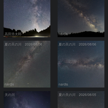
高田浩太郎
nardis
夏の天の川 2026/08/06
夏の天の川 2026/08/06
nardis
nardis
天の川
夏の天の川 2026/08/05