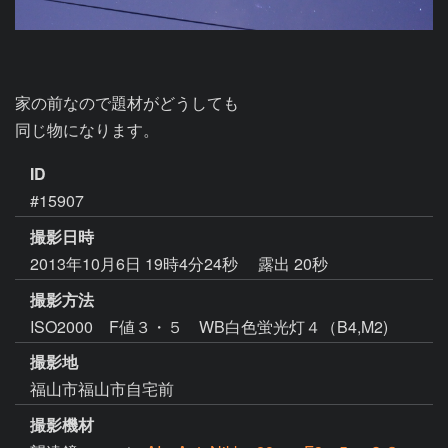
家の前なので題材がどうしても

同じ物になります。
ID
#15907
撮影日時
2013年10月6日 19時4分24秒
露出 20秒
撮影方法
ISO2000 F値３・５ WB白色蛍光灯４（B4,M2)
撮影地
福山市福山市自宅前
撮影機材