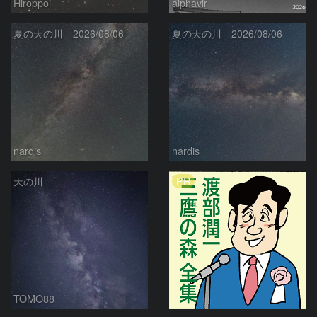
Hiroppoi
alphavir
夏の天の川 2026/08/06
夏の天の川 2026/08/06
nardis
nardis
PR
天の川
TOMO88