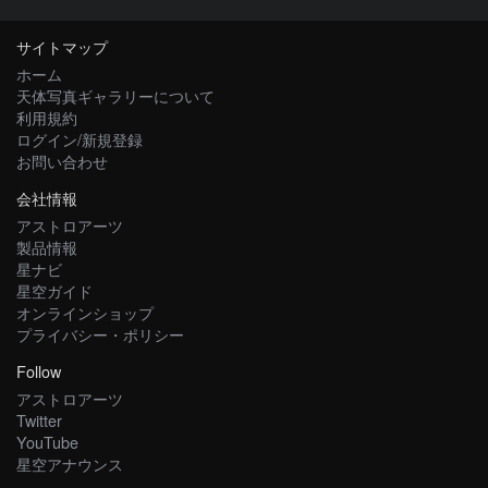
サイトマップ
ホーム
天体写真ギャラリーについて
利用規約
ログイン/新規登録
お問い合わせ
会社情報
アストロアーツ
製品情報
星ナビ
星空ガイド
オンラインショップ
プライバシー・ポリシー
Follow
アストロアーツ
Twitter
YouTube
星空アナウンス