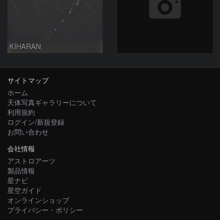
KIHARAN
サイトマップ
ホーム
天体写真ギャラリーについて
利用規約
ログイン/新規登録
お問い合わせ
会社情報
アストロアーツ
製品情報
星ナビ
星空ガイド
オンラインショップ
プライバシー・ポリシー