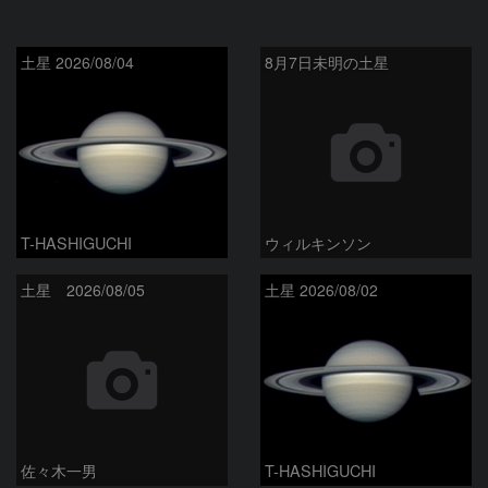
土星 2026/08/04
8月7日未明の土星
T-HASHIGUCHI
ウィルキンソン
土星 2026/08/05
土星 2026/08/02
佐々木一男
T-HASHIGUCHI