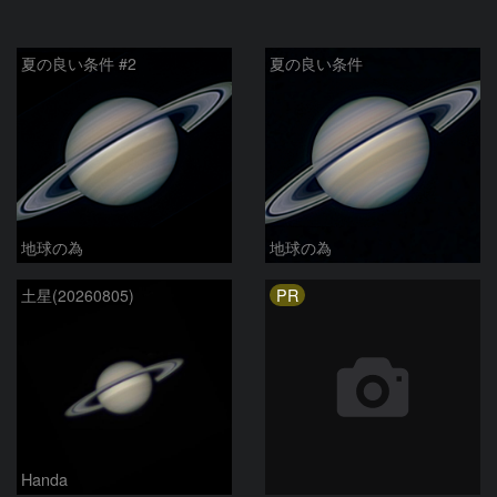
夏の良い条件 #2
夏の良い条件
地球の為
地球の為
PR
土星(20260805)
Handa