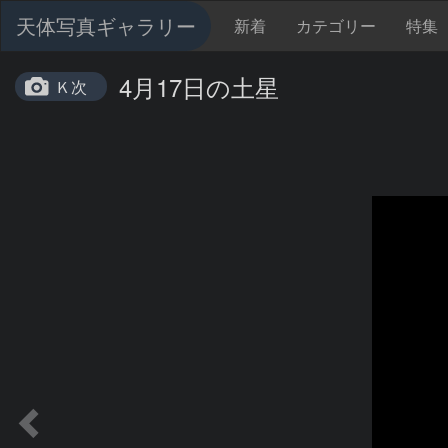
天体写真ギャラリー
新着
カテゴリー
特集
4月17日の土星
Ｋ次