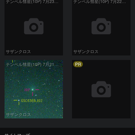
テンペル彗星(10P) 7月23日 Seestar50
テンペル彗星(10P) 7月22日 Seestar50
サザンクロス
サザンクロス
PR
テンペル彗星(10P) 7月21日 Seestar50
サザンクロス
サイトマップ