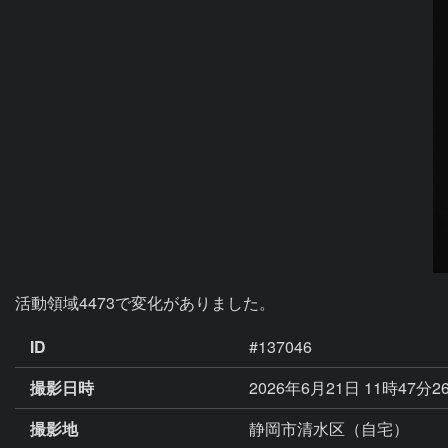
活動領域4473で変化がありました。
ID
#137046
撮影日時
2026年6月21日 11時47分2
撮影地
静岡市清水区（自宅）