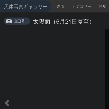
天体写真ギャラリー
新着
カテゴリー
特集
太陽面（6月21日夏至）
山田昇