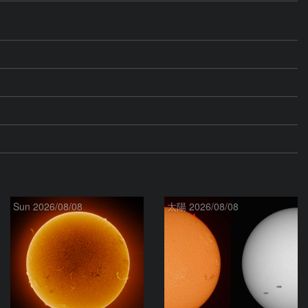
Sun 2026/08/08
太陽 2026/08/08