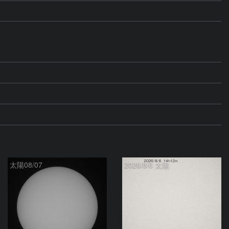
太陽08/07
2026/8/6 太陽