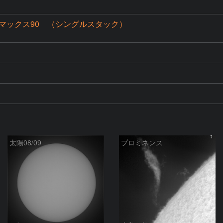
マックス90 （シングルスタック）
太陽08/09
プロミネンス