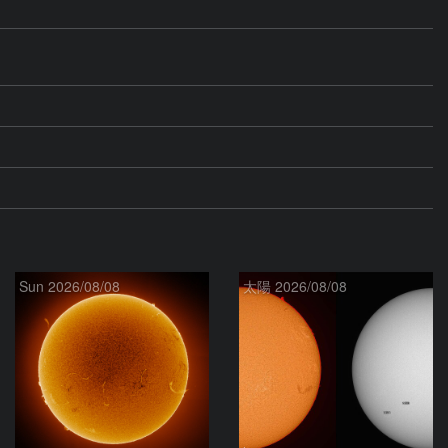
Sun 2026/08/08
太陽 2026/08/08