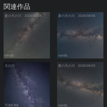
関連作品
夏の天の川 2026/08/06
夏の天の川 2026/08/06
nardis
nardis
天の川
夏の天の川 2026/08/05
TOMO88
nardis