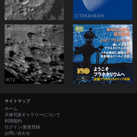
IKT2
O.TAKAHASHI
PR
Moon 2026-08-04
IKT2
サイトマップ
ホーム
天体写真ギャラリーについて
利用規約
ログイン/新規登録
お問い合わせ