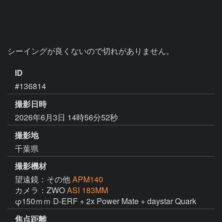
シーイングが良くないので切れがありません。
ID
#136814
撮影日時
2026年6月3日 14時56分52秒
撮影地
千葉県
撮影機材
望遠鏡：その他
APM140
カメラ：ZWO
ASI 183MM
φ150ｍｍ D-ERF + 2x Power Mate + daystar Quark 
焦点距離