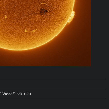
SIVideoStack 1.20