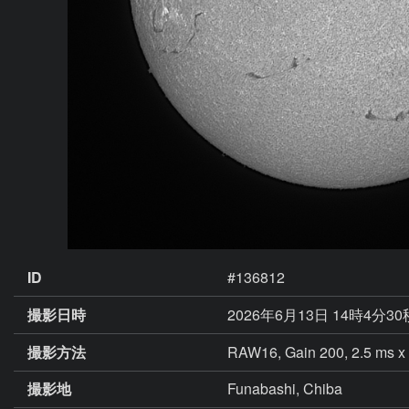
ID
#136812
撮影日時
2026年6月13日 14時4分30
撮影方法
RAW16, Gain 200, 2.5 ms x 
撮影地
Funabashi, Chiba