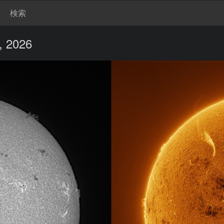
検索
, 2026