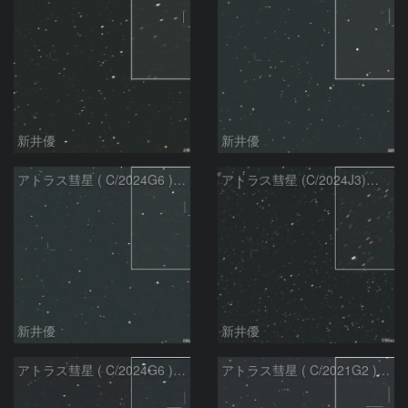
新井優
新井優
アトラス彗星 ( C/2024G6 )：2026/07/09
アトラス彗星 (C/2024J3)：2026/07/09
新井優
新井優
アトラス彗星 ( C/2024G6 )：2026/07/08
アトラス彗星 ( C/2021G2 )：2026/07/08