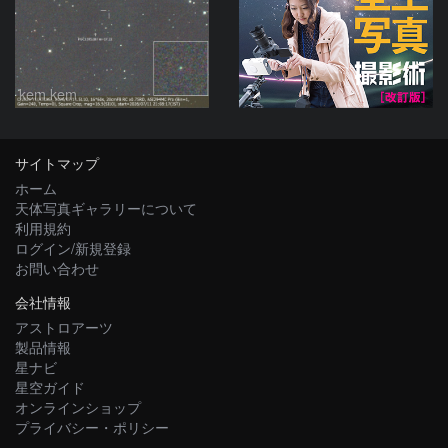
kem.kem
サイトマップ
ホーム
天体写真ギャラリーについて
利用規約
ログイン/新規登録
お問い合わせ
会社情報
アストロアーツ
製品情報
星ナビ
星空ガイド
オンラインショップ
プライバシー・ポリシー