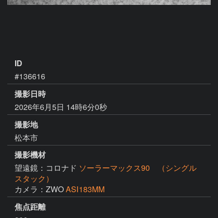
ID
#136616
撮影日時
2026年6月5日 14時6分0秒
撮影地
松本市
撮影機材
望遠鏡：コロナド
ソーラーマックス90 （シングル
スタック）
カメラ：ZWO
ASⅠ183MM
焦点距離