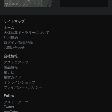
ウィルキンソン
サイトマップ
ホーム
天体写真ギャラリーについて
利用規約
ログイン/新規登録
お問い合わせ
会社情報
アストロアーツ
製品情報
星ナビ
星空ガイド
オンラインショップ
プライバシー・ポリシー
Follow
アストロアーツ
Twitter
YouTube