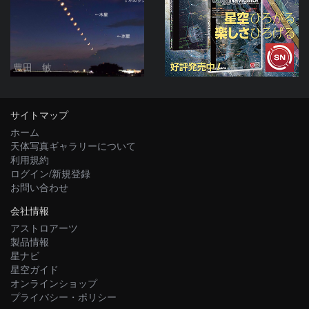
豊田 敏
サイトマップ
ホーム
天体写真ギャラリーについて
利用規約
ログイン/新規登録
お問い合わせ
会社情報
アストロアーツ
製品情報
星ナビ
星空ガイド
オンラインショップ
プライバシー・ポリシー