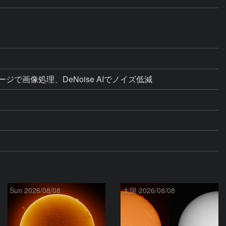
ライメージで画像処理、DeNoise AIでノイズ低減
Sun 2026/08/08
太陽 2026/08/08