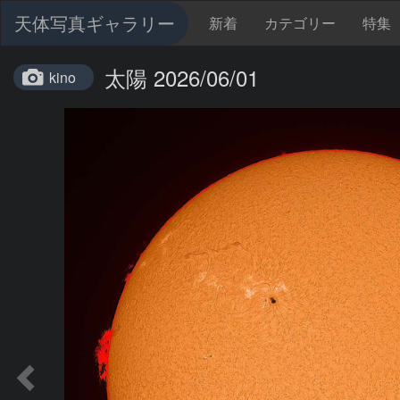
天体写真ギャラリー
新着
カテゴリー
特集
太陽 2026/06/01
kino