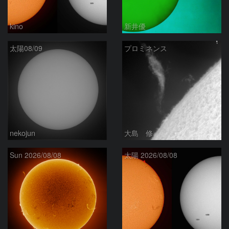
kino
新井優
太陽08/09
プロミネンス
nekojun
大島 修
Sun 2026/08/08
太陽 2026/08/08