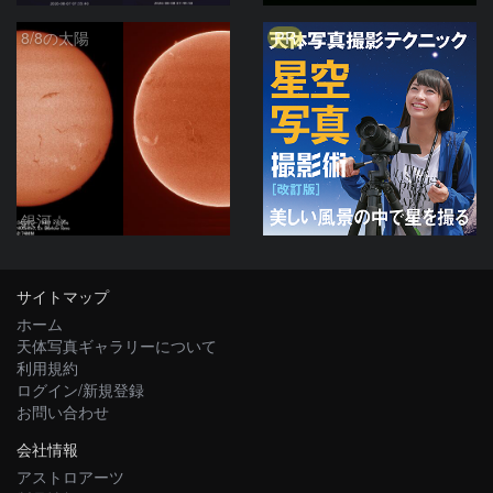
PR
8/8の太陽
銀河☆
サイトマップ
ホーム
天体写真ギャラリーについて
利用規約
ログイン/新規登録
お問い合わせ
会社情報
アストロアーツ