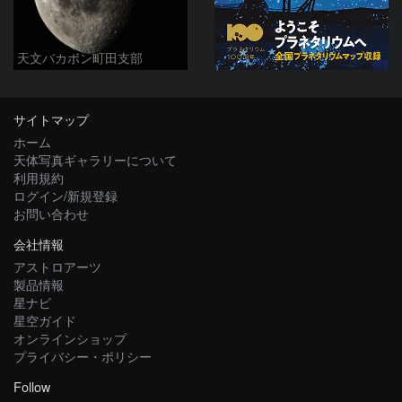
天文バカボン町田支部
サイトマップ
ホーム
天体写真ギャラリーについて
利用規約
ログイン/新規登録
お問い合わせ
会社情報
アストロアーツ
製品情報
星ナビ
星空ガイド
オンラインショップ
プライバシー・ポリシー
Follow