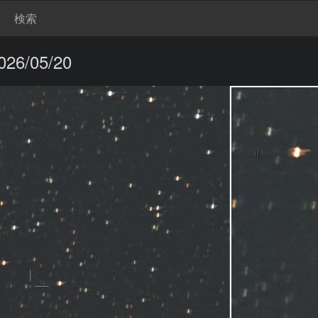
検索
6/05/20