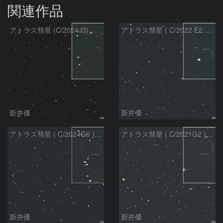
関連作品
アトラス彗星 (C/2024J3)：2026/08/05
アトラス彗星 ( C/2022 E2 )：2026/07/27
新井優
新井優
アトラス彗星 ( C/2024G6 )：2026/07/08
アトラス彗星 ( C/2021G2 )：2026/07/08
新井優
新井優