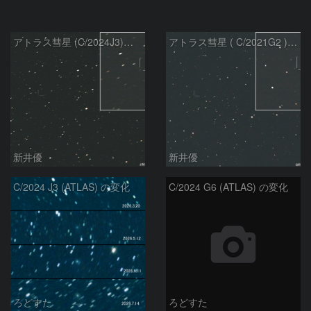
アトラス彗星 (C/2024J3)：2026/07/26
アトラス彗星 ( C/2021G2 )：2026/07/09
新井優
新井優
C/2024 J3 (ATLAS) の変化
C/2024 G6 (ATLAS) の変化
ろどすた
ろどすた