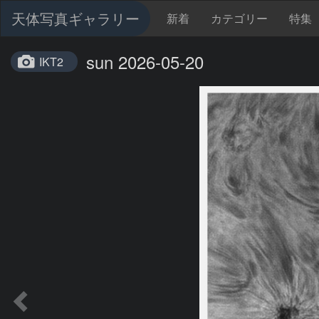
天体写真ギャラリー
新着
カテゴリー
特集
sun 2026-05-20
IKT2