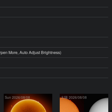
en More, Auto Adjust Brightness)
Sun 2026/08/08
太陽 2026/08/08