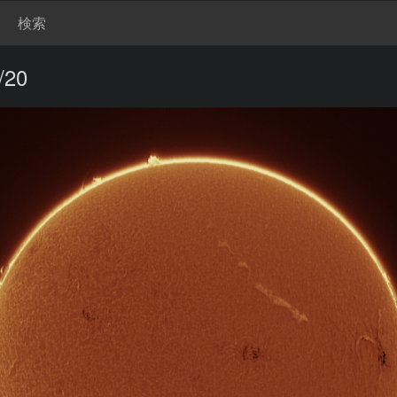
検索
20