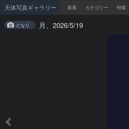
天体写真ギャラリー
新着
カテゴリー
特集
月、2026/5/19
となり