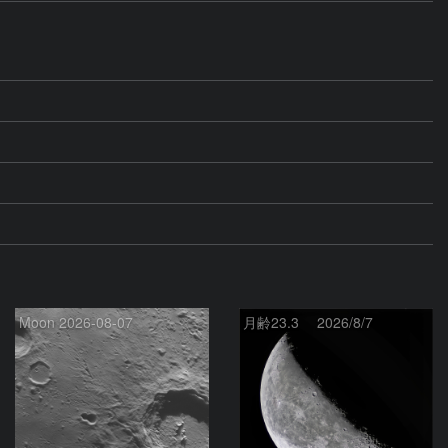
Moon 2026-08-07
月齢23.3 2026/8/7