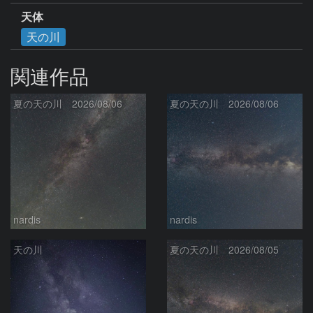
天体
天の川
関連作品
夏の天の川 2026/08/06
夏の天の川 2026/08/06
nardis
nardis
天の川
夏の天の川 2026/08/05