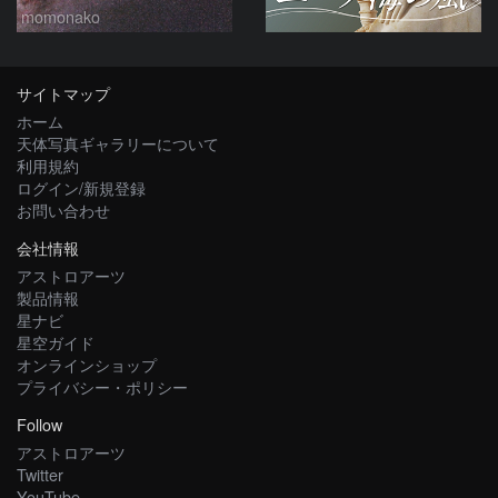
momonako
サイトマップ
ホーム
天体写真ギャラリーについて
利用規約
ログイン/新規登録
お問い合わせ
会社情報
アストロアーツ
製品情報
星ナビ
星空ガイド
オンラインショップ
プライバシー・ポリシー
Follow
アストロアーツ
Twitter
YouTube