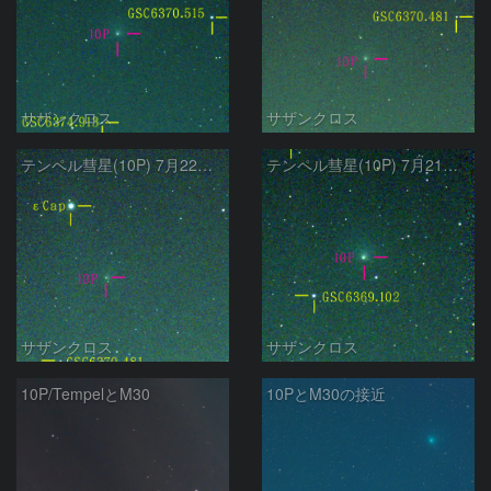
サザンクロス
サザンクロス
テンペル彗星(10P) 7月22日 Seestar50
テンペル彗星(10P) 7月21日 Seestar50
サザンクロス
サザンクロス
10P/TempelとM30
10PとM30の接近