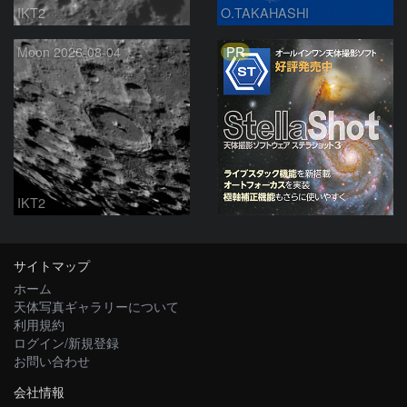
IKT2
O.TAKAHASHI
PR
Moon 2026-08-04
IKT2
サイトマップ
ホーム
天体写真ギャラリーについて
利用規約
ログイン/新規登録
お問い合わせ
会社情報