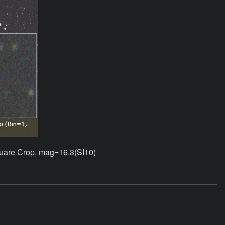
are Crop, mag=16.3(SI10)