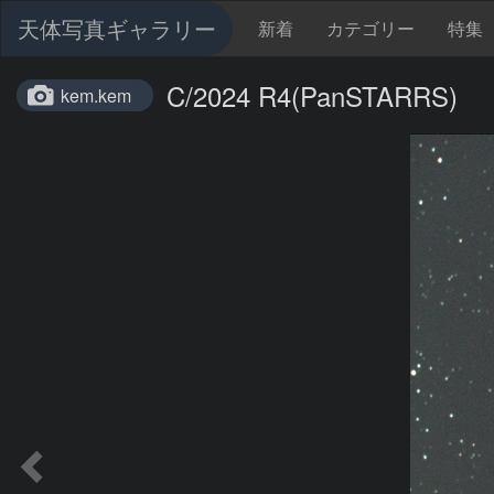
天体写真ギャラリー
新着
カテゴリー
特集
C/2024 R4(PanSTARRS)
kem.kem