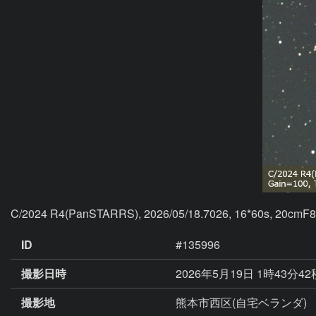
C/2024 R4(PanSTARRS), 2026/05/18.7026, 16*60s, 20cmF8 
ID
#135996
撮影日時
2026年5月19日 1時43分4
撮影地
熊本市西区(自宅ベランダ)