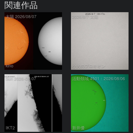
関連作品
太陽 2026/08/07
2026/8/7 太陽
kino
小犬のプロキオン
Sun 2026-08-07
活動領域 4501：2026/08/06
IKT2
新井優