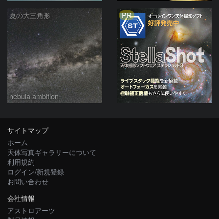
PR
夏の大三角形
nebula ambition
サイトマップ
ホーム
天体写真ギャラリーについて
利用規約
ログイン/新規登録
お問い合わせ
会社情報
アストロアーツ