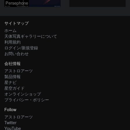
Persephone
サイトマップ
ホーム
天体写真ギャラリーについて
利用規約
ログイン/新規登録
お問い合わせ
会社情報
アストロアーツ
製品情報
星ナビ
星空ガイド
オンラインショップ
プライバシー・ポリシー
Follow
アストロアーツ
Twitter
YouTube