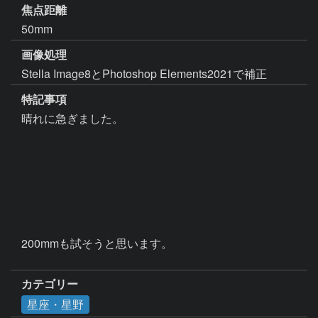
焦点距離
50mm
画像処理
Stella Image8とPhotoshop Elements2021で補正
特記事項
晴れに急ぎました。

200mmも試そうと思います。

カテゴリー
星座・星野