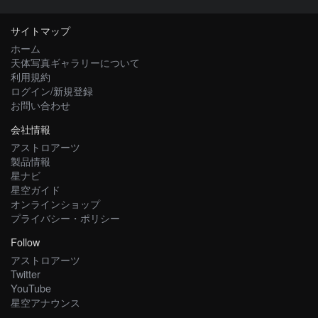
サイトマップ
ホーム
天体写真ギャラリーについて
利用規約
ログイン/新規登録
お問い合わせ
会社情報
アストロアーツ
製品情報
星ナビ
星空ガイド
オンラインショップ
プライバシー・ポリシー
Follow
アストロアーツ
Twitter
YouTube
星空アナウンス