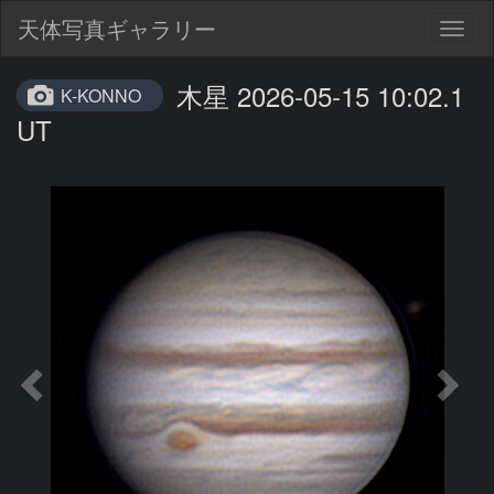
天体写真ギャラリー
Togg
navig
木星 2026-05-15 10:02.1
K-KONNO
UT