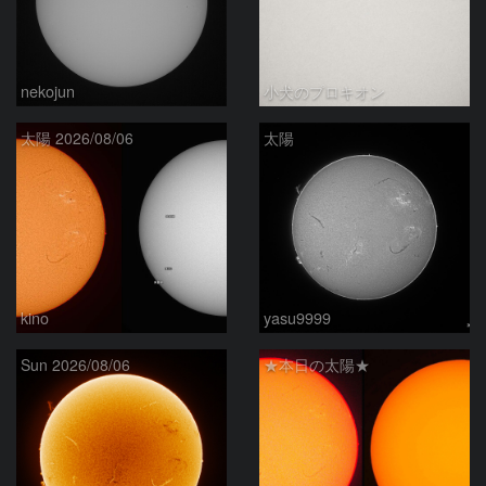
nekojun
小犬のプロキオン
太陽 2026/08/06
太陽
kino
yasu9999
Sun 2026/08/06
★本日の太陽★